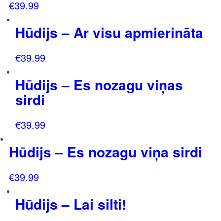
€
39.99
Hūdijs – Ar visu apmierināta
€
39.99
Hūdijs – Es nozagu viņas
sirdi
€
39.99
Hūdijs – Es nozagu viņa sirdi
€
39.99
Hūdijs – Lai silti!