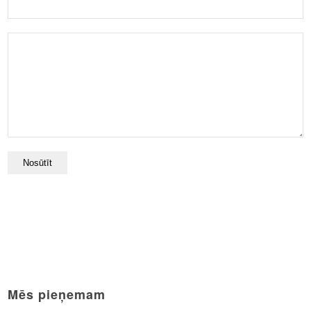
Mēs pieņemam