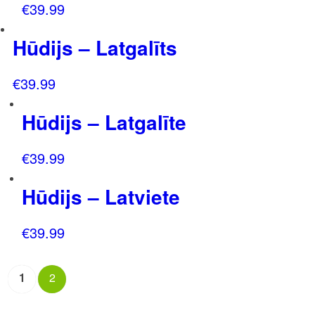
€
39.99
Hūdijs – Latgalīts
€
39.99
Hūdijs – Latgalīte
€
39.99
Hūdijs – Latviete
€
39.99
1
2