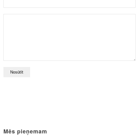
Mēs pieņemam