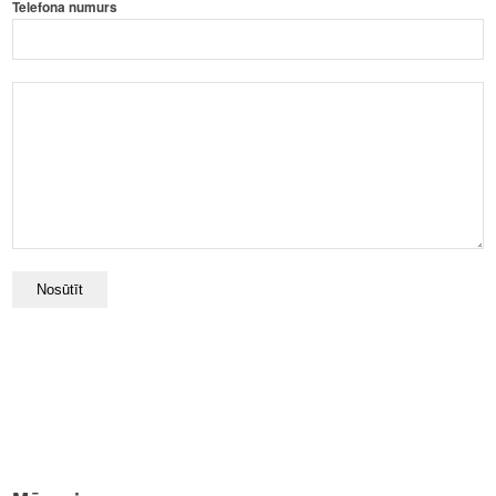
Telefona numurs