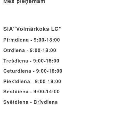
Mēs pieņemam
SIA"Volmārkoks LG"
Pirmdiena - 9:00-18:00
Otrdiena - 9:00-18:00
Trešdiena - 9:00-18:00
Ceturdiena - 9:00-18:00
Piektdiena - 9:00-18:00
Sestdiena - 9:00-14:00
Svētdiena - Brīvdiena