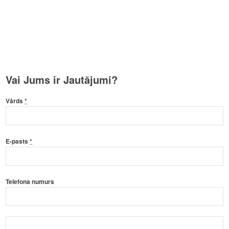
Vai Jums ir Jautājumi?
Vārds
*
E-pasts
*
Telefona numurs