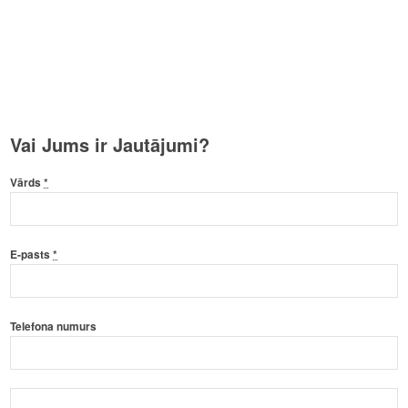
Vai Jums ir Jautājumi?
Vārds
*
E-pasts
*
Telefona numurs