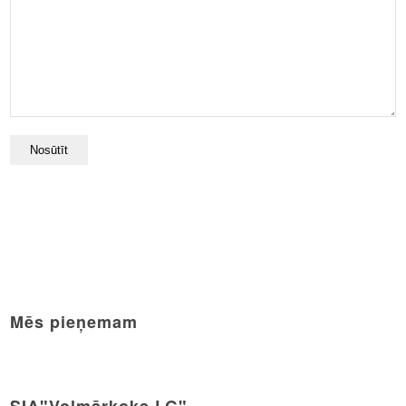
Mēs pieņemam