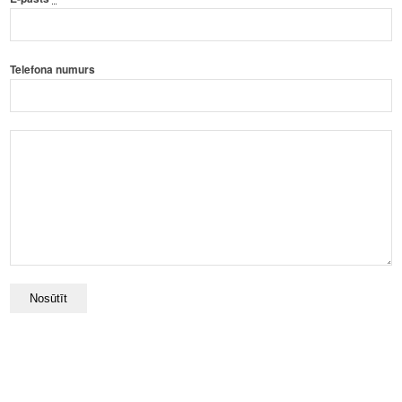
Telefona numurs