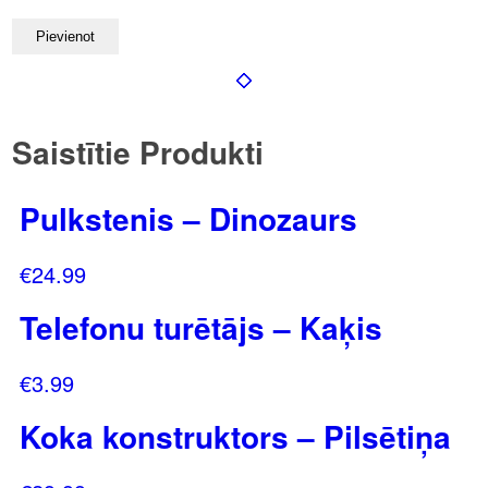
Saistītie Produkti
Pulkstenis – Dinozaurs
€
24.99
Telefonu turētājs – Kaķis
€
3.99
Koka konstruktors – Pilsētiņa