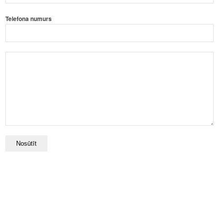
Telefona numurs