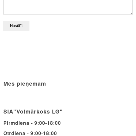
Mēs pieņemam
SIA"Volmārkoks LG"
Pirmdiena - 9:00-18:00
Otrdiena - 9:00-18:00