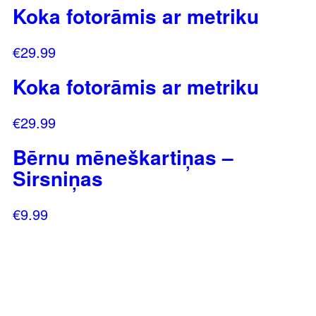
Koka fotorāmis ar metriku
€
29.99
Koka fotorāmis ar metriku
€
29.99
Bērnu mēneškartiņas –
Sirsniņas
€
9.99