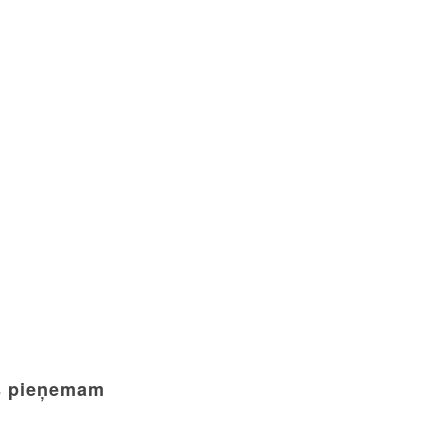
 pieņemam