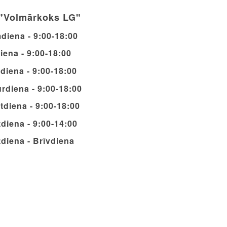
"Volmārkoks LG"
diena - 9:00-18:00
iena - 9:00-18:00
diena - 9:00-18:00
rdiena - 9:00-18:00
tdiena - 9:00-18:00
diena - 9:00-14:00
diena - Brīvdiena