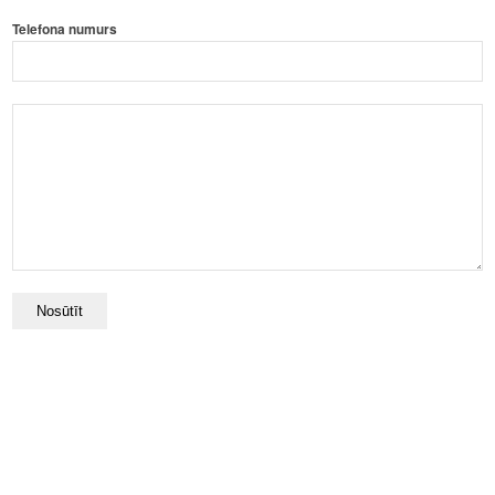
Telefona numurs