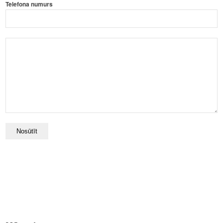
Telefona numurs