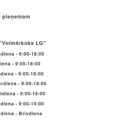
 pieņemam
"Volmārkoks LG"
diena - 9:00-18:00
iena - 9:00-18:00
diena - 9:00-18:00
rdiena - 9:00-18:00
tdiena - 9:00-18:00
diena - 9:00-14:00
diena - Brīvdiena