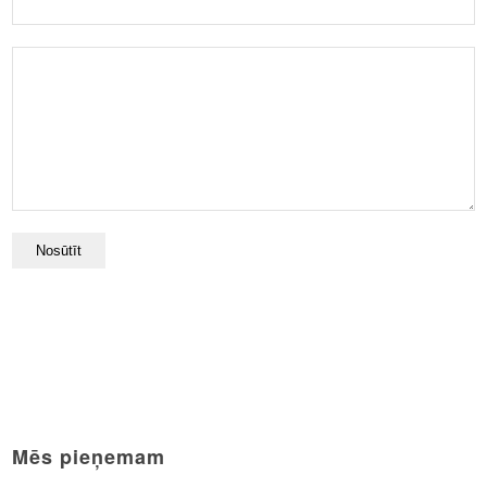
Mēs pieņemam