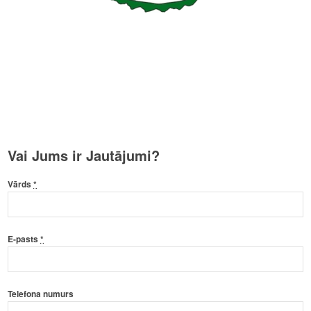
Vai Jums ir Jautājumi?
Vārds
*
E-pasts
*
Telefona numurs