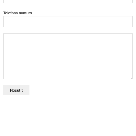
Telefona numurs