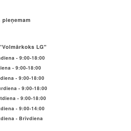
 pieņemam
"Volmārkoks LG"
diena - 9:00-18:00
iena - 9:00-18:00
diena - 9:00-18:00
rdiena - 9:00-18:00
tdiena - 9:00-18:00
diena - 9:00-14:00
diena - Brīvdiena