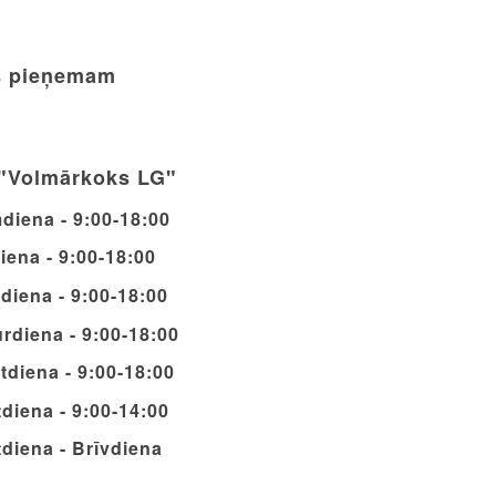
 pieņemam
"Volmārkoks LG"
diena - 9:00-18:00
iena - 9:00-18:00
diena - 9:00-18:00
rdiena - 9:00-18:00
tdiena - 9:00-18:00
diena - 9:00-14:00
diena - Brīvdiena