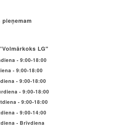
 pieņemam
"Volmārkoks LG"
diena - 9:00-18:00
iena - 9:00-18:00
diena - 9:00-18:00
rdiena - 9:00-18:00
tdiena - 9:00-18:00
diena - 9:00-14:00
diena - Brīvdiena