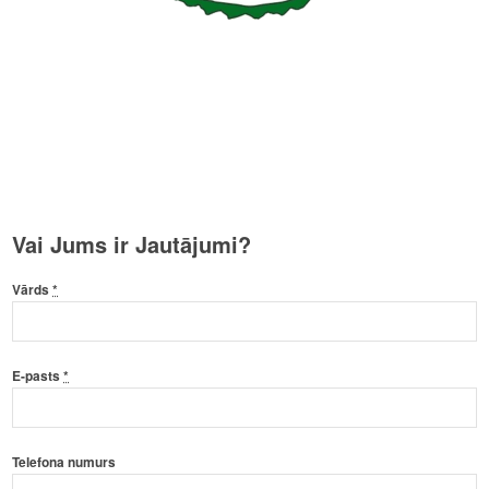
Vai Jums ir Jautājumi?
Vārds
*
E-pasts
*
Telefona numurs