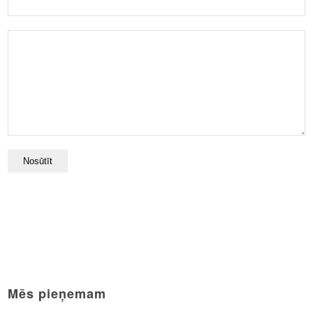
Mēs pieņemam