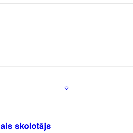
ais skolotājs