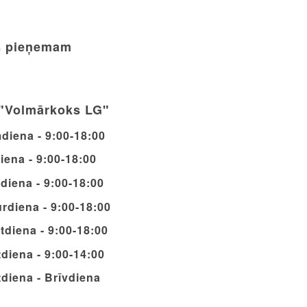
 pieņemam
"Volmārkoks LG"
diena - 9:00-18:00
iena - 9:00-18:00
diena - 9:00-18:00
rdiena - 9:00-18:00
tdiena - 9:00-18:00
diena - 9:00-14:00
diena - Brīvdiena