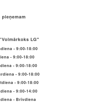
 pieņemam
"Volmārkoks LG"
diena - 9:00-18:00
iena - 9:00-18:00
diena - 9:00-18:00
rdiena - 9:00-18:00
tdiena - 9:00-18:00
diena - 9:00-14:00
diena - Brīvdiena