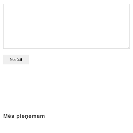
Mēs pieņemam