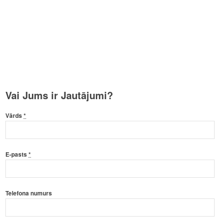
Vai Jums ir Jautājumi?
Vārds
*
E-pasts
*
Telefona numurs