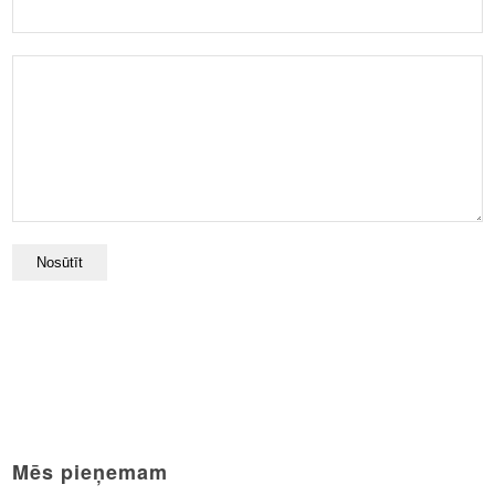
Mēs pieņemam