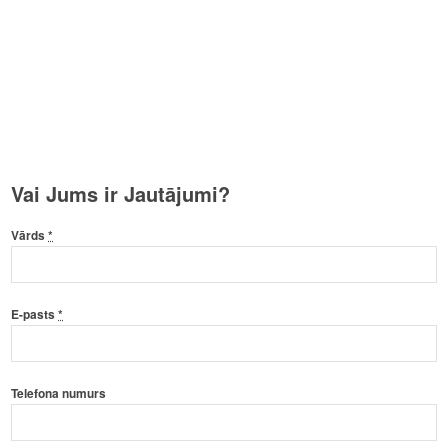
Vai Jums ir Jautājumi?
Vārds
*
E-pasts
*
Telefona numurs