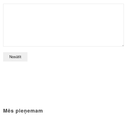
Mēs pieņemam