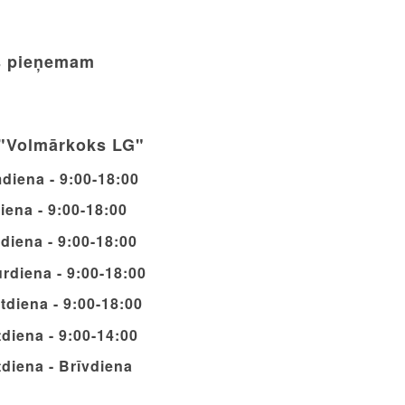
 pieņemam
"Volmārkoks LG"
diena - 9:00-18:00
iena - 9:00-18:00
diena - 9:00-18:00
rdiena - 9:00-18:00
tdiena - 9:00-18:00
diena - 9:00-14:00
diena - Brīvdiena