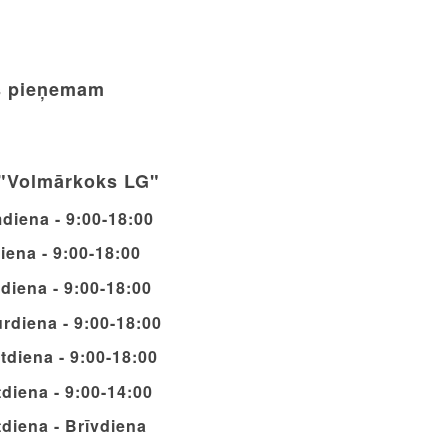
 pieņemam
"Volmārkoks LG"
diena - 9:00-18:00
iena - 9:00-18:00
diena - 9:00-18:00
rdiena - 9:00-18:00
tdiena - 9:00-18:00
diena - 9:00-14:00
diena - Brīvdiena