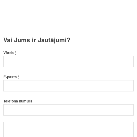
Vai Jums ir Jautājumi?
Vārds
*
E-pasts
*
Telefona numurs