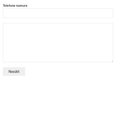
Telefona numurs