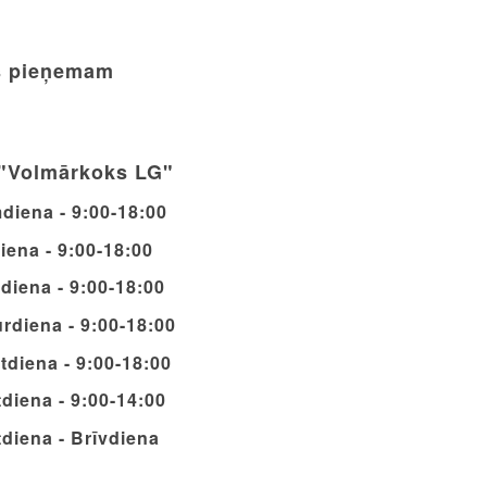
 pieņemam
"Volmārkoks LG"
diena - 9:00-18:00
iena - 9:00-18:00
diena - 9:00-18:00
rdiena - 9:00-18:00
tdiena - 9:00-18:00
diena - 9:00-14:00
diena - Brīvdiena