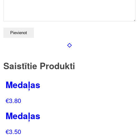
Saistītie Produkti
Medaļas
€
3.80
Medaļas
€
3.50