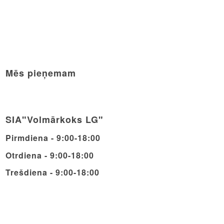
Mēs pieņemam
SIA"Volmārkoks LG"
Pirmdiena - 9:00-18:00
Otrdiena - 9:00-18:00
Trešdiena - 9:00-18:00
Ceturdiena - 9:00-18:00
Piektdiena - 9:00-18:00