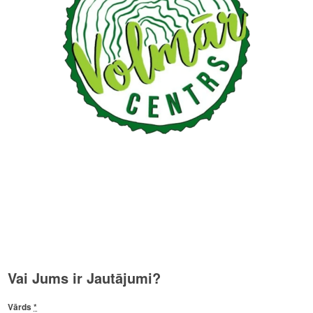
Vai Jums ir Jautājumi?
Vārds
*