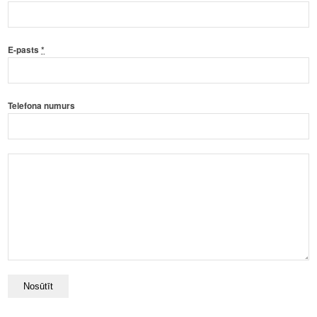
E-pasts
*
Telefona numurs