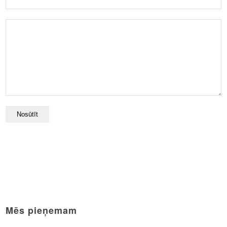
Mēs pieņemam