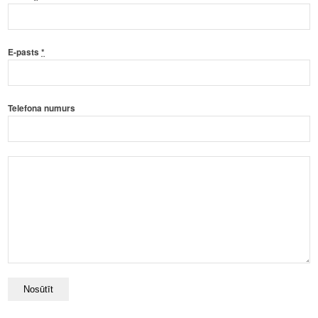
E-pasts
*
Telefona numurs