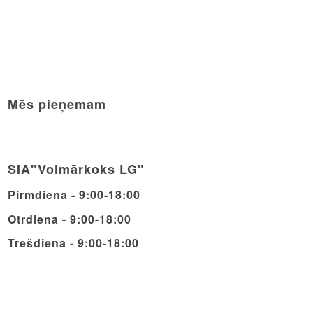
Mēs pieņemam
SIA"Volmārkoks LG"
Pirmdiena - 9:00-18:00
Otrdiena - 9:00-18:00
Trešdiena - 9:00-18:00
Ceturdiena - 9:00-18:00
Piektdiena - 9:00-18:00