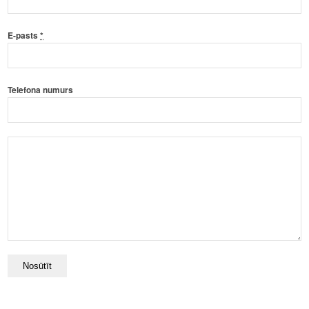
E-pasts
*
Telefona numurs