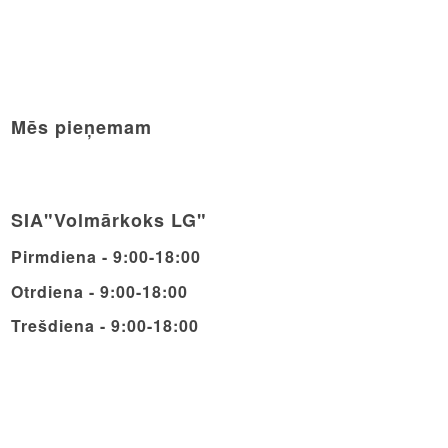
Mēs pieņemam
SIA"Volmārkoks LG"
Pirmdiena - 9:00-18:00
Otrdiena - 9:00-18:00
Trešdiena - 9:00-18:00
Ceturdiena - 9:00-18:00
Piektdiena - 9:00-18:00
Sestdiena - 9:00-14:00