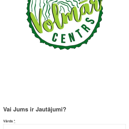
Vai Jums ir Jautājumi?
Vārds
*