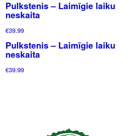
Pulkstenis – Laimīgie laiku
neskaita
€
39.99
Pulkstenis – Laimīgie laiku
neskaita
€
39.99