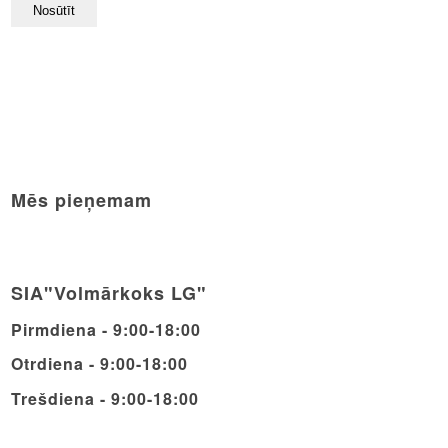
Mēs pieņemam
SIA"Volmārkoks LG"
Pirmdiena - 9:00-18:00
Otrdiena - 9:00-18:00
Trešdiena - 9:00-18:00
Ceturdiena - 9:00-18:00