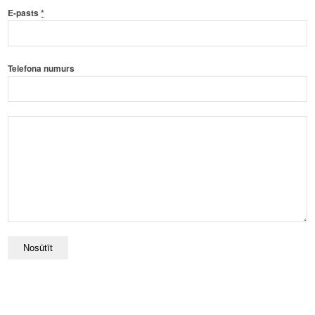
E-pasts
*
Telefona numurs