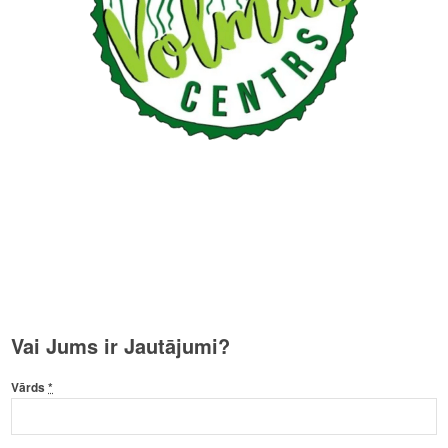
Vai Jums ir Jautājumi?
Vārds
*