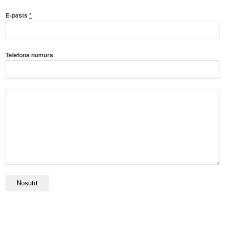
E-pasts
*
Telefona numurs