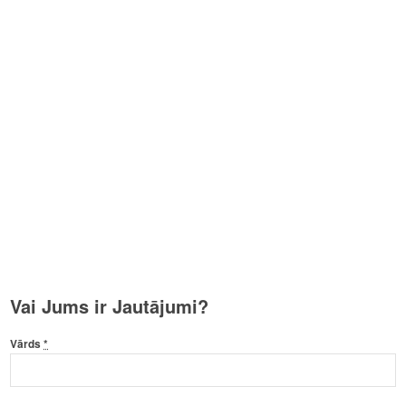
Vai Jums ir Jautājumi?
Vārds
*