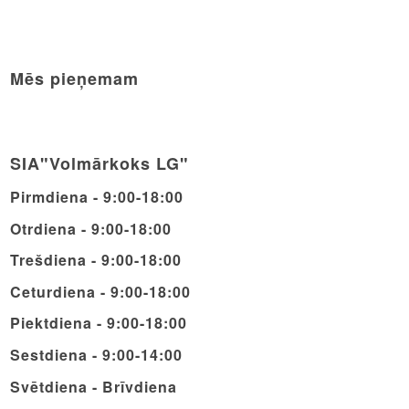
Mēs pieņemam
SIA"Volmārkoks LG"
Pirmdiena - 9:00-18:00
Otrdiena - 9:00-18:00
Trešdiena - 9:00-18:00
Ceturdiena - 9:00-18:00
Piektdiena - 9:00-18:00
Sestdiena - 9:00-14:00
Svētdiena - Brīvdiena