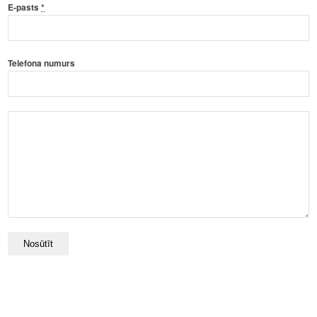
E-pasts
*
Telefona numurs