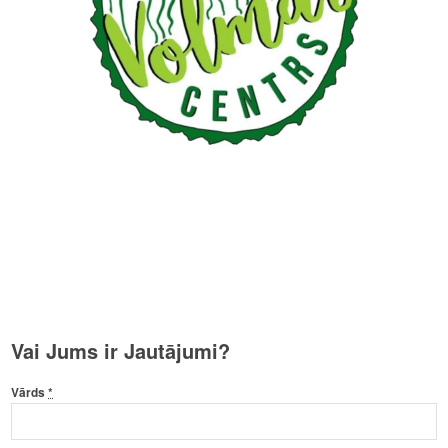
Vai Jums ir Jautājumi?
Vārds
*