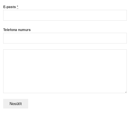
E-pasts
*
Telefona numurs