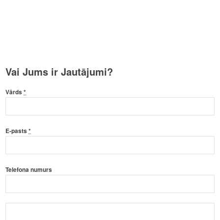
Vai Jums ir Jautājumi?
Vārds
*
E-pasts
*
Telefona numurs