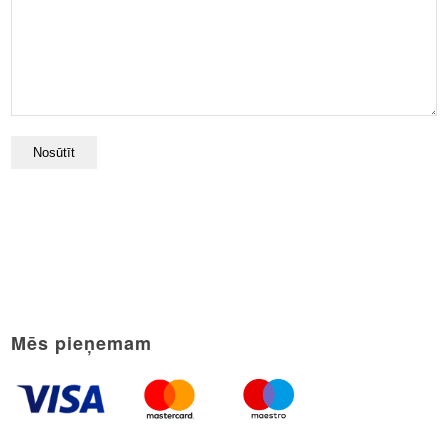
Mēs pieņemam