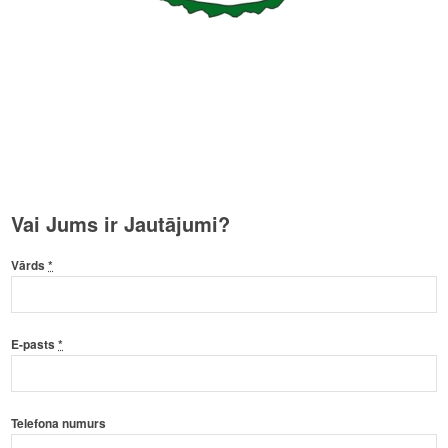
Vai Jums ir Jautājumi?
Vārds
*
E-pasts
*
Telefona numurs