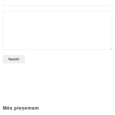
Mēs pieņemam