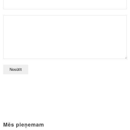
Mēs pieņemam