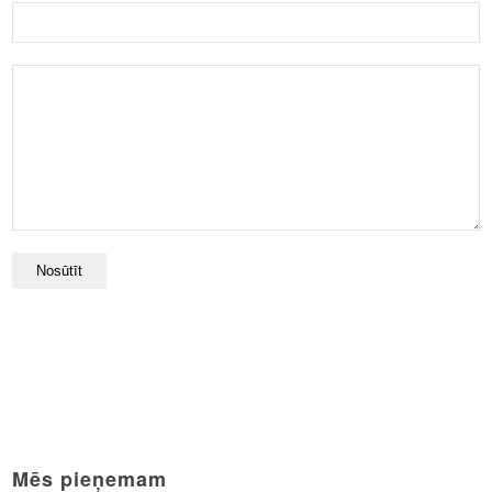
Mēs pieņemam