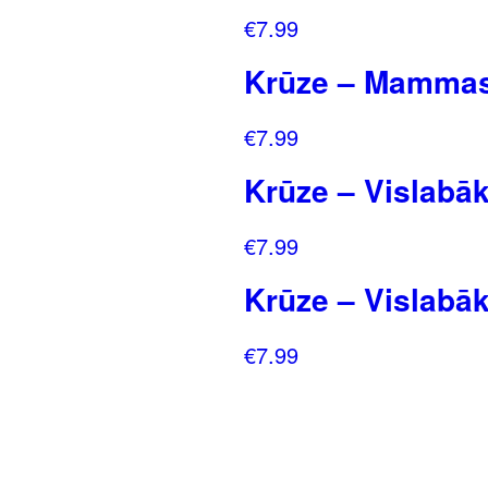
€
7.99
Krūze – Mammas 
€
7.99
Krūze – Vislabāk
€
7.99
Krūze – Vislabāk
€
7.99