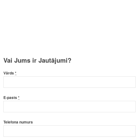
Vai Jums ir Jautājumi?
Vārds
*
E-pasts
*
Telefona numurs