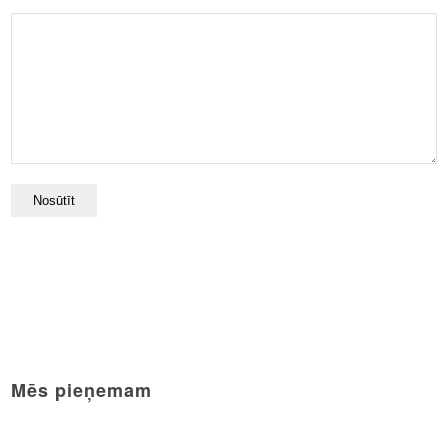
Mēs pieņemam