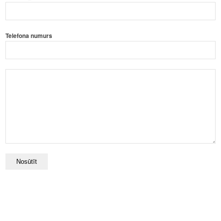
Telefona numurs