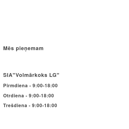
Mēs pieņemam
SIA"Volmārkoks LG"
Pirmdiena - 9:00-18:00
Otrdiena - 9:00-18:00
Trešdiena - 9:00-18:00
Ceturdiena - 9:00-18:00
Piektdiena - 9:00-18:00