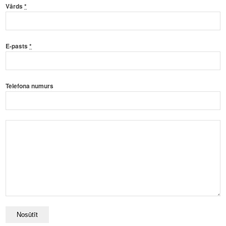
Vārds
*
E-pasts
*
Telefona numurs