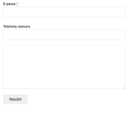
E-pasts
*
Telefona numurs