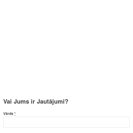
Vai Jums ir Jautājumi?
Vārds
*