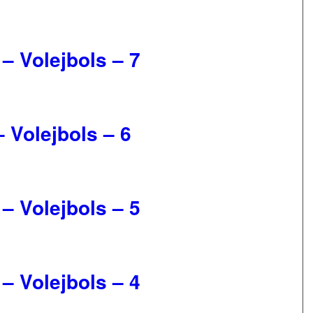
 – Volejbols – 7
– Volejbols – 6
 – Volejbols – 5
 – Volejbols – 4