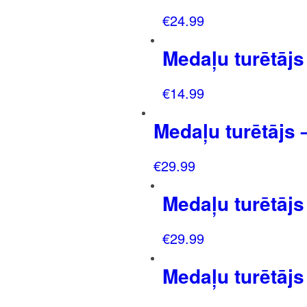
€
24.99
Medaļu turētājs
€
14.99
Medaļu turētājs 
€
29.99
Medaļu turētājs
€
29.99
Medaļu turētājs