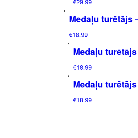
€
29.99
Medaļu turētājs 
€
18.99
Medaļu turētājs
€
18.99
Medaļu turētājs
€
18.99