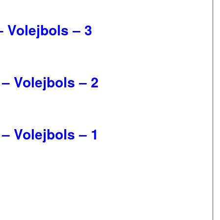
– Volejbols – 3
 – Volejbols – 2
 – Volejbols – 1