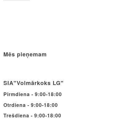
Mēs pieņemam
SIA"Volmārkoks LG"
Pirmdiena - 9:00-18:00
Otrdiena - 9:00-18:00
Trešdiena - 9:00-18:00
Ceturdiena - 9:00-18:00
Piektdiena - 9:00-18:00