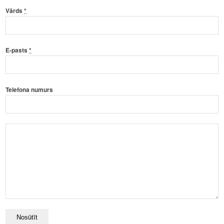
Vārds
*
E-pasts
*
Telefona numurs