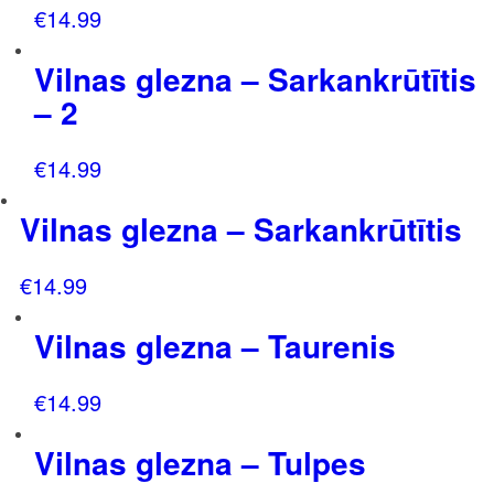
€
14.99
Vilnas glezna – Sarkankrūtītis
– 2
€
14.99
Vilnas glezna – Sarkankrūtītis
€
14.99
Vilnas glezna – Taurenis
€
14.99
Vilnas glezna – Tulpes