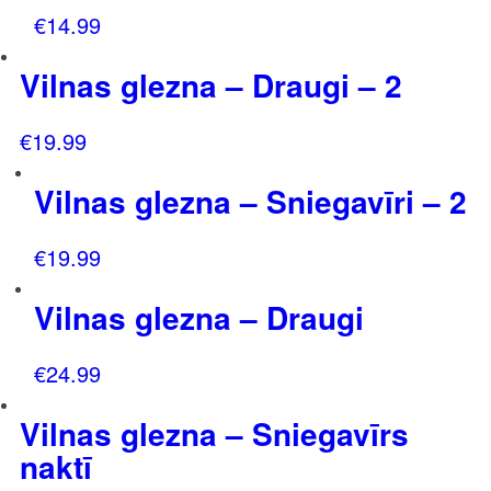
€
14.99
Vilnas glezna – Draugi – 2
€
19.99
Vilnas glezna – Sniegavīri – 2
€
19.99
Vilnas glezna – Draugi
€
24.99
Vilnas glezna – Sniegavīrs
naktī