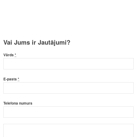
Vai Jums ir Jautājumi?
Vārds
*
E-pasts
*
Telefona numurs