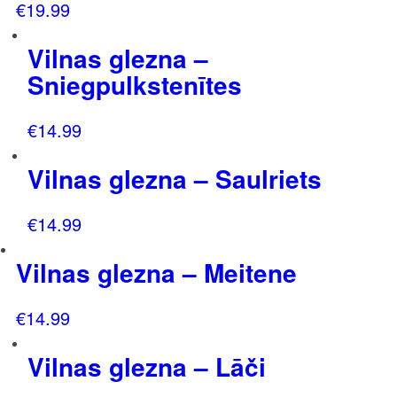
€
19.99
Vilnas glezna –
Sniegpulkstenītes
€
14.99
Vilnas glezna – Saulriets
€
14.99
Vilnas glezna – Meitene
€
14.99
Vilnas glezna – Lāči