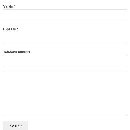
Vārds
*
E-pasts
*
Telefona numurs