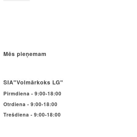
Mēs pieņemam
SIA"Volmārkoks LG"
Pirmdiena - 9:00-18:00
Otrdiena - 9:00-18:00
Trešdiena - 9:00-18:00
Ceturdiena - 9:00-18:00
Piektdiena - 9:00-18:00